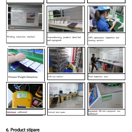
6. Product stipare