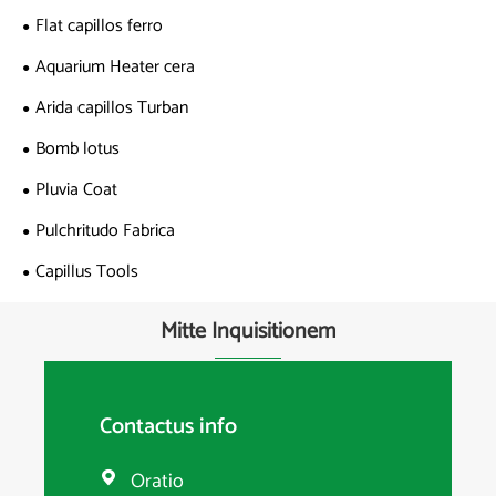
Flat capillos ferro
Aquarium Heater cera
Arida capillos Turban
Bomb lotus
Pluvia Coat
Pulchritudo Fabrica
Capillus Tools
Mitte Inquisitionem
Contactus info
Oratio
