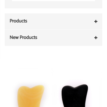
Products
New Products