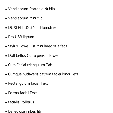
Ventilabrum Portable Nubila
Ventilabrum Mini clip
DUXERIT USB Mini Humidifier
Pro USB lignum
Stylus Towel Est Mini haec otia fecit
Doll bellus Curru pensili Towel
Cum Facial triangulum Tab
Cumque nudaveris patrem faciei longi Text
Rectangulum facial Text
Forma faciei Text
facialis Rollerus
Benedicite imber, lib